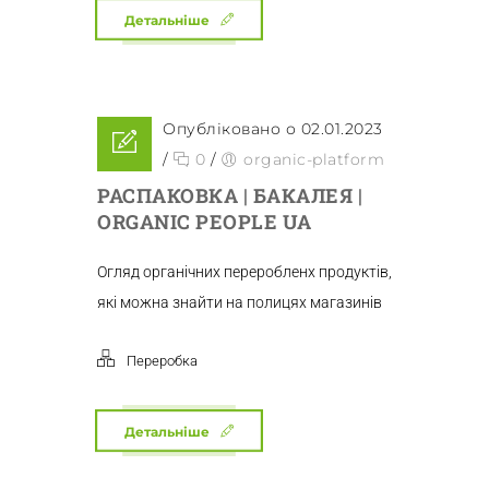
Детальніше
Опубліковано о 02.01.2023
/
0
/
organic-platform
РАСПАКОВКА | БАКАЛЕЯ |
ORGANIC PEOPLE UA
Огляд органічних переробленх продуктів,
які можна знайти на полицях магазинів
Переробка
Детальніше