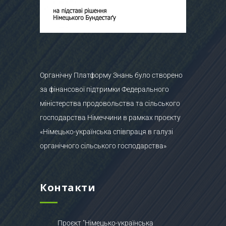
Органічну Платформу Знань було створено
за фінансової підтримки Федерального
міністерства продовольства та сільського
господарства Німеччини в рамках проєкту
«Німецько-українська співпраця в галузі
органічного сільського господарства»
Контакти
Проєкт "Німецько-українська