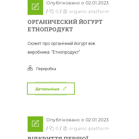
Опубліковано о 02.01.2023
/
0
/
organic-platform
ОРГАНИЧЕСКИЙ ЙОГУРТ
ЕТНОПРОДУКТ
Сюжет про органічний йогурт віж
виробника “Етнопродукт”
Переробка
Детальніше
Опубліковано о 02.01.2023
/
0
/
organic-platform
ВІДКРИТТЯ ПЕРШОЇ