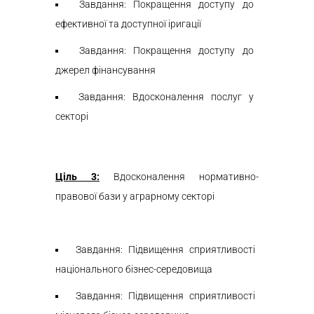
Завдання: Покращення доступу до
ефективної та доступної іригації
Завдання: Покращення доступу до
джерел фінансування
Завдання: Вдосконалення послуг у
секторі
Ціль 3:
Вдосконалення нормативно-
правової бази у аграрному секторі
Завдання: Підвищення сприятливості
національного бізнес-середовища
Завдання: Підвищення сприятливості