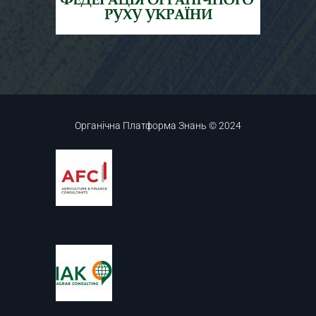
Органічна Платформа Знань © 2024