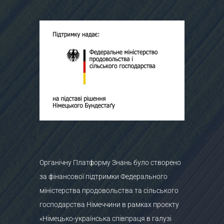
Органічну Платформу Знань було створено
за фінансової підтримки Федерального
міністерства продовольства та сільського
господарства Німеччини в рамках проєкту
«Німецько-українська співпраця в галузі