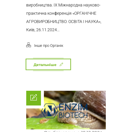
виробництва. ІХ Міжнародна науково-
практична конференція «ОРГАНІЧНЕ
АГРОВИРОБНИЦТВО: ОСВІТА І НАУКА»,
Київ, 26.11.2024...
Інше про Органік
Детальніше