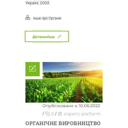
Україні, 2003.
Інше про Органік
Детальніше
Опубліковано о 10.06.2022
/
0
/
organic-platform
ОРГАНІЧНЕ ВИРОБНИЦТВО