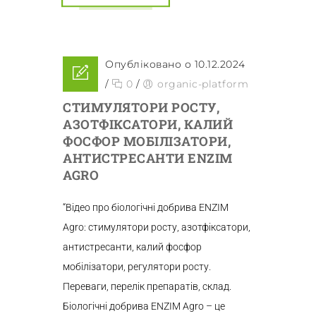
Опубліковано о 10.12.2024
/
0
/
organic-platform
СТИМУЛЯТОРИ РОСТУ,
АЗОТФІКСАТОРИ, КАЛИЙ
ФОСФОР МОБІЛІЗАТОРИ,
АНТИСТРЕСАНТИ ENZIM
AGRO
“Відео про біологічні добрива ENZIM
Agro: стимулятори росту, азотфіксатори,
антистресанти, калий фосфор
мобілізатори, регулятори росту.
Переваги, перелік препаратів, склад.
Біологічні добрива ENZIM Agro – це