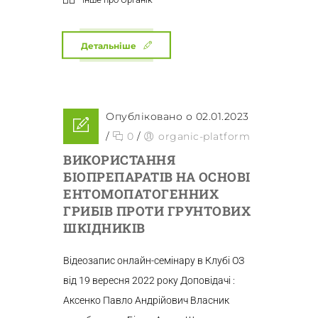
Детальніше
Опубліковано о 02.01.2023
/
0
/
organic-platform
ВИКОРИСТАННЯ
БІОПРЕПАРАТІВ НА ОСНОВІ
ЕНТОМОПАТОГЕННИХ
ГРИБІВ ПРОТИ ГРУНТОВИХ
ШКІДНИКІВ
Відеозапис онлайн-семінару в Клубі ОЗ
від 19 вересня 2022 року Доповідачі :
Аксенко Павло Андрійович Власник