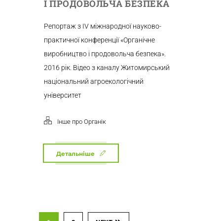
І ПРОДОВОЛЬЧА БЕЗПЕКА
Репортаж з IV міжнародної науково-
практичної конференції «Органічне
виробництво і продовольча безпека».
2016 рік. Відео з каналу Житомирський
національний агроекологічний
університет
Інше про Органік
Детальніше