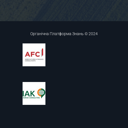
Органічна Платформа Знань © 2024