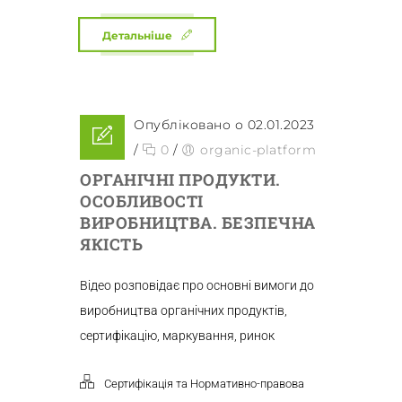
Детальніше
Опубліковано о 02.01.2023
/
0
/
organic-platform
ОРГАНІЧНІ ПРОДУКТИ.
ОСОБЛИВОСТІ
ВИРОБНИЦТВА. БЕЗПЕЧНА
ЯКІСТЬ
Відео розповідає про основні вимоги до
виробництва органічних продуктів,
сертифікацію, маркування, ринок
Сертифікація та Нормативно-правова