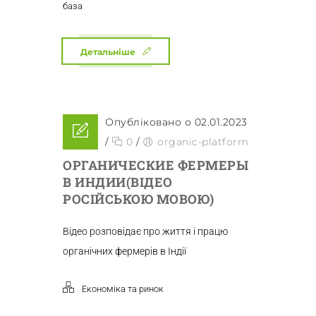
база
Детальніше
Опубліковано о 02.01.2023
/
0
/
organic-platform
ОРГАНИЧЕСКИЕ ФЕРМЕРЫ
В ИНДИИ(ВІДЕО
РОСІЙСЬКОЮ МОВОЮ)
Відео розповідає про життя і працю
органічних фермерів в Індії
Економіка та ринок