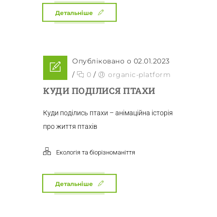
Детальніше
Опубліковано о 02.01.2023
/
0
/
organic-platform
КУДИ ПОДІЛИСЯ ПТАХИ
Куди поділись птахи – анімаційна історія
про життя птахів
Екологія та біорізноманіття
Детальніше