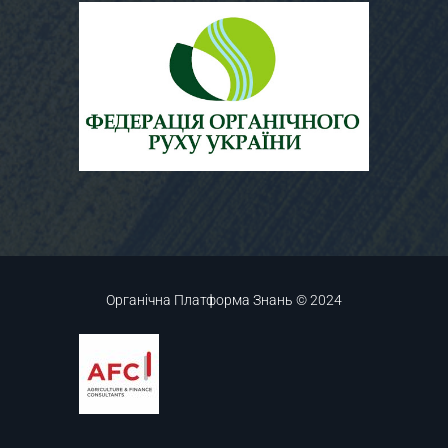
Органічна Платформа Знань © 2024