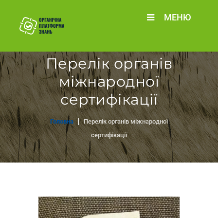
МЕНЮ
Перелік органів
міжнародної
сертифікації
Головна
Перелік органів міжнародної
сертифікації