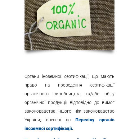
Органи іноземної сертифікації, що мають
право на проведення сертифікації
органічного виробництва та/або обігу
органічної продукції відповідно до вимог
законодавства іншого, ніж законодавство
України, внесені до
Переліку органів
іноземної сертифікації.