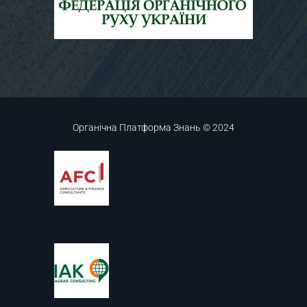
Органічна Платформа Знань © 2024