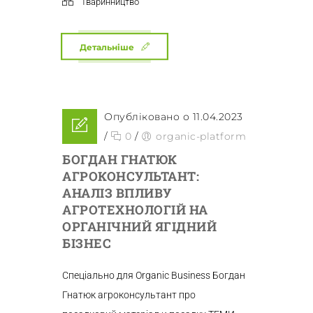
Тваринництво
Детальніше
Опубліковано о 11.04.2023
/
0
/
organic-platform
БОГДАН ГНАТЮК
АГРОКОНСУЛЬТАНТ:
АНАЛІЗ ВПЛИВУ
АГРОТЕХНОЛОГІЙ НА
ОРГАНІЧНИЙ ЯГІДНИЙ
БІЗНЕС
Спеціально для Organic Business Богдан
Гнатюк агроконсультант про