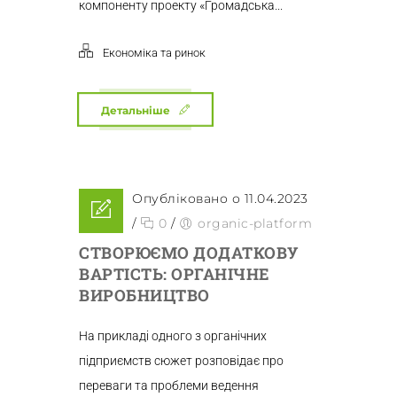
компоненту проекту «Громадська...
Економіка та ринок
Детальніше
Опубліковано о 11.04.2023
/
0
/
organic-platform
СТВОРЮЄМО ДОДАТКОВУ
ВАРТІСТЬ: ОРГАНІЧНЕ
ВИРОБНИЦТВО
На прикладі одного з органічних
підприємств сюжет розповідає про
переваги та проблеми ведення