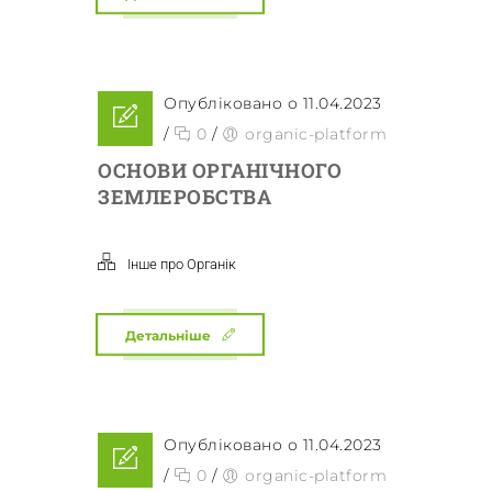
Опубліковано о 11.04.2023
/
0
/
organic-platform
ОСНОВИ ОРГАНІЧНОГО
ЗЕМЛЕРОБСТВА
Інше про Органік
Детальніше
Опубліковано о 11.04.2023
/
0
/
organic-platform