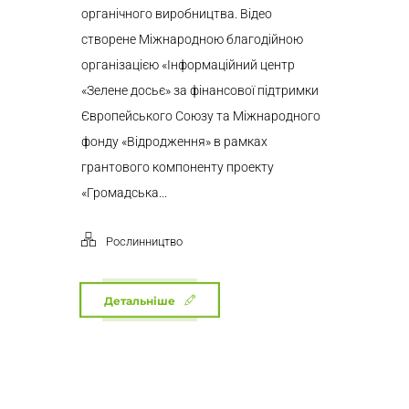
органічного виробництва. Відео
створене Міжнародною благодійною
організацією «Інформаційний центр
«Зелене досьє» за фінансової підтримки
Європейського Союзу та Міжнародного
фонду «Відродження» в рамках
грантового компоненту проекту
«Громадська...
Рослинництво
Детальніше