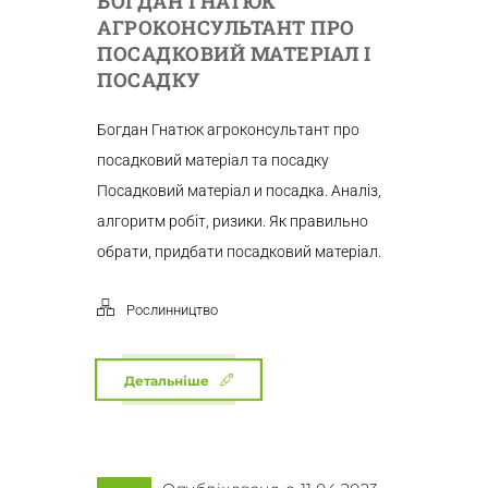
БОГДАН ГНАТЮК
АГРОКОНСУЛЬТАНТ ПРО
ПОСАДКОВИЙ МАТЕРІАЛ І
ПОСАДКУ
Богдан Гнатюк агроконсультант про
посадковий матеріал та посадку
Посадковий матеріал и посадка. Аналіз,
алгоритм робіт, ризики. Як правильно
обрати, придбати посадковий матеріал.
Рослинництво
Детальніше