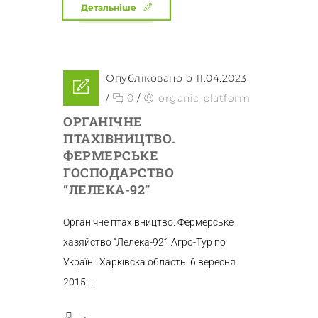
Детальніше
Опубліковано о 11.04.2023
/
0
/
organic-platform
ОРГАНІЧНЕ
ПТАХІВНИЦТВО.
ФЕРМЕРСЬКЕ
ГОСПОДАРСТВО
“ЛЕЛЕКА-92”
Органічне птахівництво. Фермерське
хазяйство “Лелека-92”. Агро-Тур по
Україні. Харківска область. 6 вересня
2015 г.