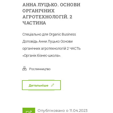
АННА ЛУЦЬКО. ОСНОВИ
ОРГАНІЧНИХ
АГРОТЕХНОЛОГІЙ. 2
ЧАСТИНА
Спеціально для Organic Business
Доповідь Анни Луцько Основи
органічних агротехнологій 2 ЧАСТЬ
«Органік бізнес-школа».
Рослинництво
Детальніше
Опубліковано о 11.04.2023