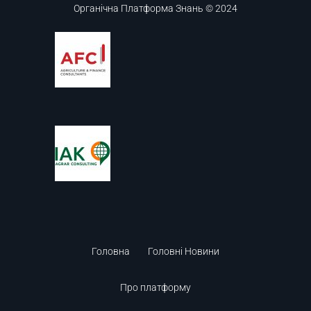
Органічна Платформа Знань © 2024
Головна
Головні Новини
Про платформу