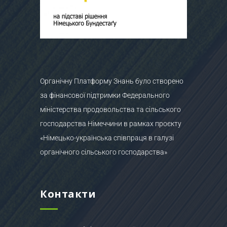
Органічну Платформу Знань було створено
за фінансової підтримки Федерального
міністерства продовольства та сільського
господарства Німеччини в рамках проєкту
«Німецько-українська співпраця в галузі
органічного сільського господарства»
Контакти