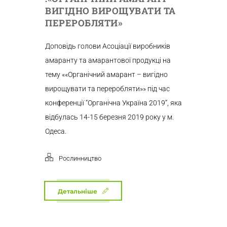
ВИГІДНО ВИРОЩУВАТИ ТА
ПЕРЕРОБЛЯТИ»
Доповідь голови Асоціації виробників
амаранту та амарантової продукці на
тему ««Органічний амарант – вигідно
вирощувати та переробляти»» під час
конференції “Органічна Україна 2019”, яка
відбулась 14-15 березня 2019 року у м.
Одеса.
Рослинництво
Детальніше