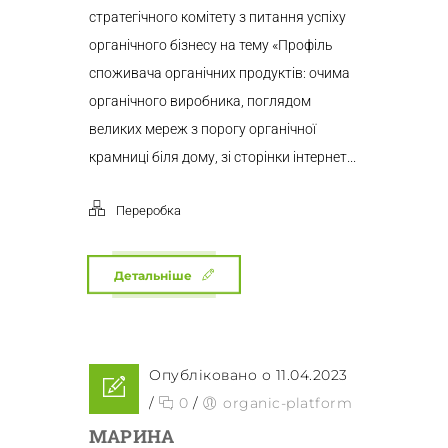
стратегічного комітету з питання успіху
органічного бізнесу на тему «Профіль
споживача органічних продуктів: очима
органічного виробника, поглядом
великих мереж з порогу органічної
крамниці біля дому, зі сторінки інтернет...
Переробка
Детальніше
Опубліковано о 11.04.2023
/
0
/
organic-platform
МАРИНА