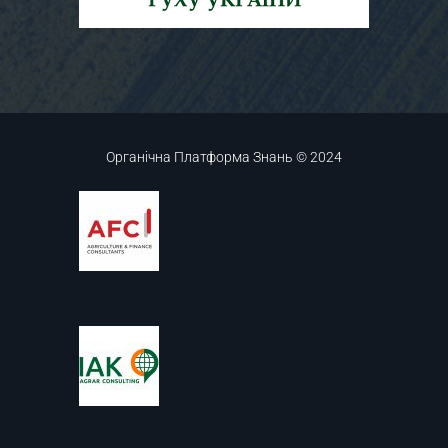
Органічна Платформа Знань © 2024