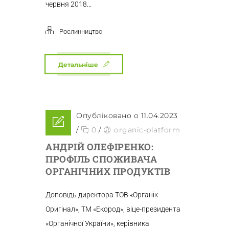
червня 2018...
Рослинництво
Детальніше
Опубліковано о 11.04.2023
/
0
/
organic-platform
АНДРІЙ ОЛЕФІРЕНКО:
ПРОФІЛЬ СПОЖИВАЧА
ОРГАНІЧНИХ ПРОДУКТІВ
Доповідь директора ТОВ «Органік
Оригінал», ТМ «Екород», віце-президента
«Органічної України», керівника