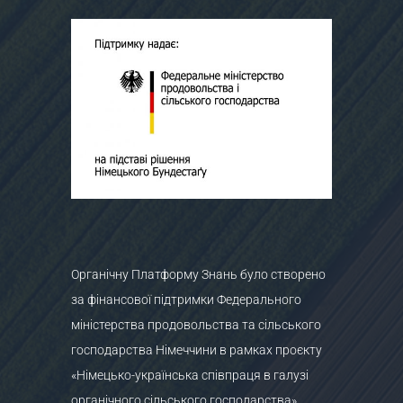
Органічну Платформу Знань було створено
за фінансової підтримки Федерального
міністерства продовольства та сільського
господарства Німеччини в рамках проєкту
«Німецько-українська співпраця в галузі
органічного сільського господарства»