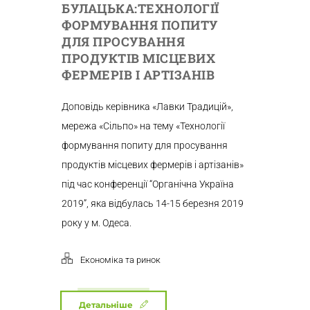
БУЛАЦЬКА:ТЕХНОЛОГІЇ
ФОРМУВАННЯ ПОПИТУ
ДЛЯ ПРОСУВАННЯ
ПРОДУКТІВ МІСЦЕВИХ
ФЕРМЕРІВ І АРТІЗАНІВ
Доповідь керівника «Лавки Традицій»,
мережа «Сільпо» на тему «Технології
формування попиту для просування
продуктів місцевих фермерів і артізанів»
під час конференції “Органічна Україна
2019”, яка відбулась 14-15 березня 2019
року у м. Одеса.
Економіка та ринок
Детальніше