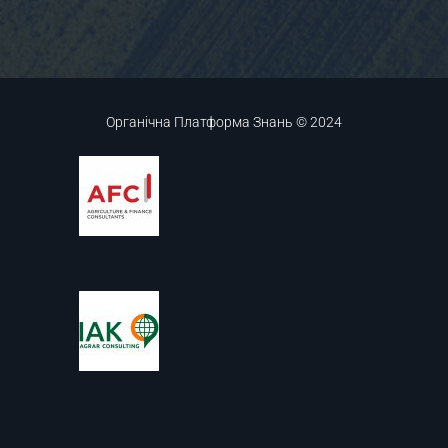
Органічна Платформа Знань © 2024