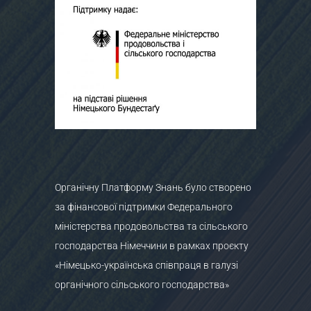
Органічну Платформу Знань було створено
за фінансової підтримки Федерального
міністерства продовольства та сільського
господарства Німеччини в рамках проєкту
«Німецько-українська співпраця в галузі
органічного сільського господарства»