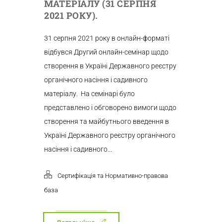
МАТЕРІАЛУ (31 СЕРПНЯ
2021 РОКУ).
31 серпня 2021 року в онлайн-форматі
відбувся Другий онлайн-семінар щодо
створення в Україні Державного реєстру
органічного насіння і садивного
матеріалу. На семінарі було
представлено і обговорено вимоги щодо
створення та майбутнього введення в
Україні Державного реєстру органічного
насіння і садивного...
Сертифікація та Нормативно-правова
база