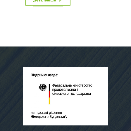
Детальніше