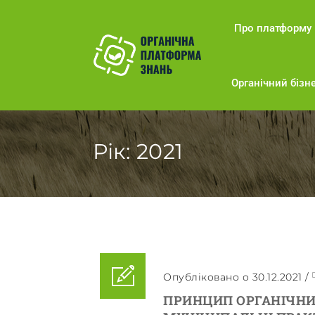
Про платформу
Органічний бізне
Рік:
2021
Опубліковано о 30.12.2021
/
ПРИНЦИП ОРГАНІЧНИ