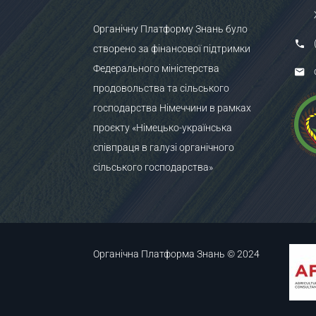
Органічну Платформу Знань було
створено за фінансової підтримки
Федерального міністерства
продовольства та сільського
господарства Німеччини в рамках
проєкту «Німецько-українська
співпраця в галузі органічного
сільського господарства»
Органічна Платформа Знань © 2024