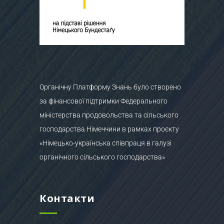
Органічну Платформу Знань було створено
за фінансової підтримки Федерального
міністерства продовольства та сільського
господарства Німеччини в рамках проєкту
«Німецько-українська співпраця в галузі
органічного сільського господарства»
Контакти