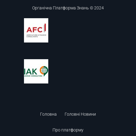
Органічна Платформа Знань © 2024
Головна
Головні Новини
Про платформу