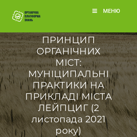
МЕНЮ
ПРИНЦИП
ОРГАНІЧНИХ
МІСТ:
МУНІЦИПАЛЬНІ
ПРАКТИКИ НА
ПРИКЛАДІ МІСТА
ЛЕЙПЦИГ (2
листопада 2021
року)