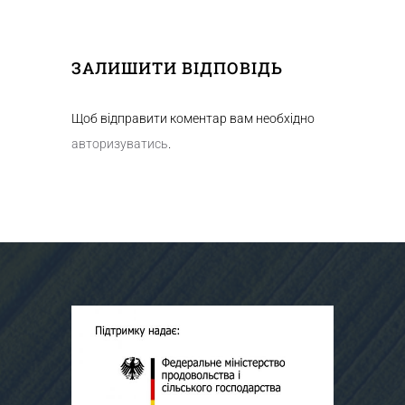
ЗАЛИШИТИ ВІДПОВІДЬ
Щоб відправити коментар вам необхідно
авторизуватись
.