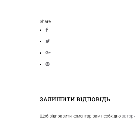
Share:
ЗАЛИШИТИ ВІДПОВІДЬ
Щоб відправити коментар вам необхідно
автор