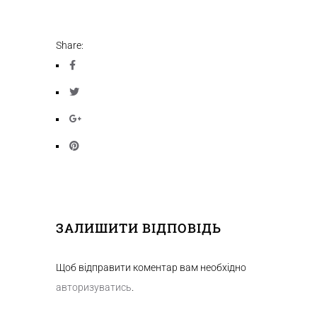
Share:
ЗАЛИШИТИ ВІДПОВІДЬ
Щоб відправити коментар вам необхідно
авторизуватись
.