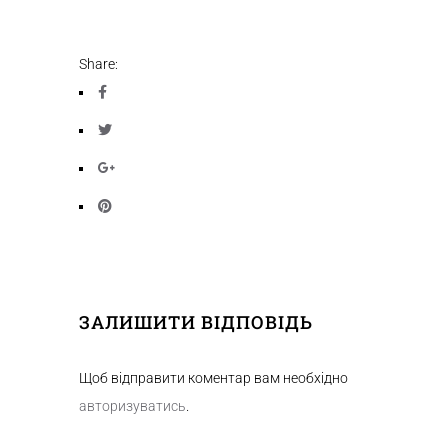
Share:
ЗАЛИШИТИ ВІДПОВІДЬ
Щоб відправити коментар вам необхідно
авторизуватись
.