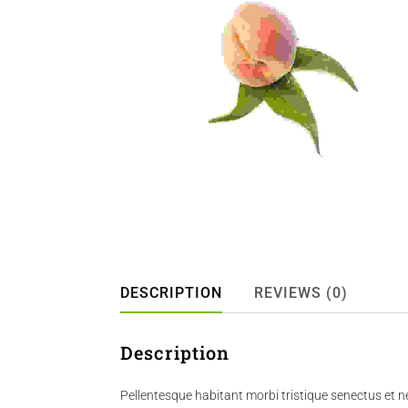
DESCRIPTION
REVIEWS (0)
Description
Pellentesque habitant morbi tristique senectus et n