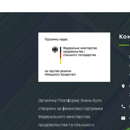
Ко
Органічну Платформу Знань було
створено за фінансової підтримки
Федерального міністерства
продовольства та сільського