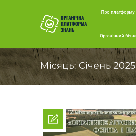
Про платформу
Органічний бізне
Місяць:
Січень 2025