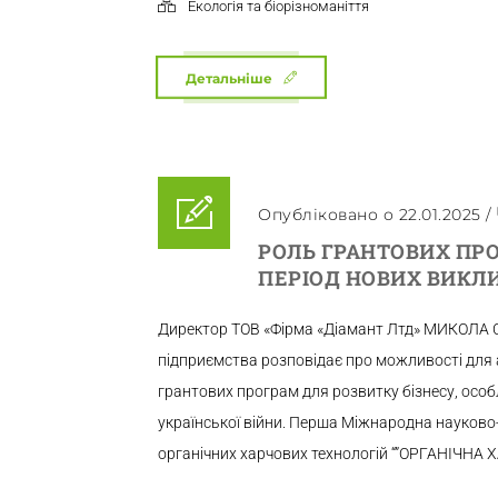
Екологія та біорізноманіття
Детальніше
Опубліковано о 22.01.2025
/
РОЛЬ ГРАНТОВИХ ПРО
ПЕРІОД НОВИХ ВИКЛИ
Директор ТОВ «Фірма «Діамант Лтд» МИКОЛА 
підприємства розповідає про можливості для
грантових програм для розвитку бізнесу, особ
української війни. Перша Міжнародна науково
органічних харчових технологій “”ОРГАНІЧНА