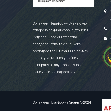
Органічну Платформу Знань було
створено за фінансової підтримки
Федерального міністерства
продовольства та сільського
господарства Німеччини в рамках
проєкту «Німецько-українська
співпраця в галузі органічного
сільського господарства»
Органічна Платформа Знань © 2024