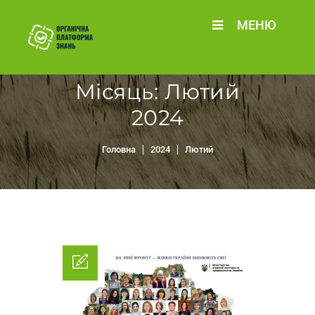
МЕНЮ
Місяць:
Лютий
2024
Головна
2024
Лютий