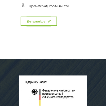
,
Відеоматеріал
Рослинництво
Детальніше