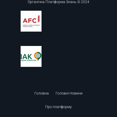
Органічна Платформа Знань © 2024
Головна
Головні Новини
Про платформу