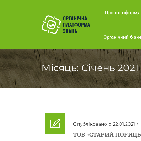
Про платформу
Органічний бізне
Місяць:
Січень 2021
Опубліковано о 22.01.2021
/
ТОВ «СТАРИЙ ПОРИЦЬ