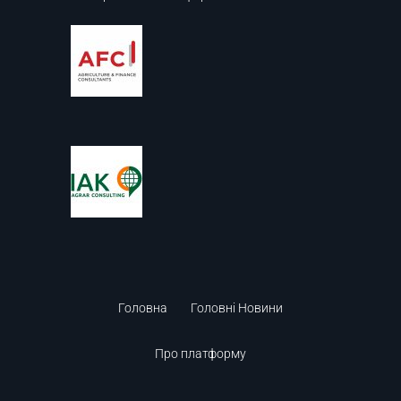
Головна
Головні Новини
Про платформу