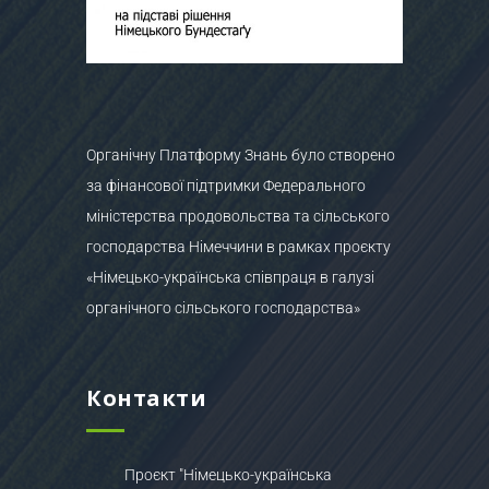
Органічну Платформу Знань було створено
за фінансової підтримки Федерального
міністерства продовольства та сільського
господарства Німеччини в рамках проєкту
«Німецько-українська співпраця в галузі
органічного сільського господарства»
Контакти
Проєкт "Німецько-українська