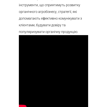
інструменти, що сприятимуть розвитку
органічного агробізнесу, стратегії, які
допомагають ефективно комунікувати з
клієнтами, будувати довіру та
популяризувати органічну продукцію.