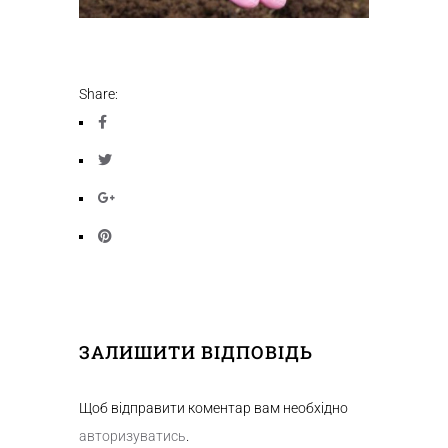
Share:
ЗАЛИШИТИ ВІДПОВІДЬ
Щоб відправити коментар вам необхідно
авторизуватись
.