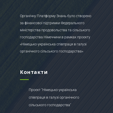
Органічну Платформу Знань було створено
за фінансової підтримки Федерального
міністерства продовольства та сільського
господарства Німеччини в рамках проєкту
«Німецько-українська співпраця в галузі
органічного сільського господарства»
Контакти
Проєкт "Німецько-українська
співпраця в галузі органічного
сільського господарства"