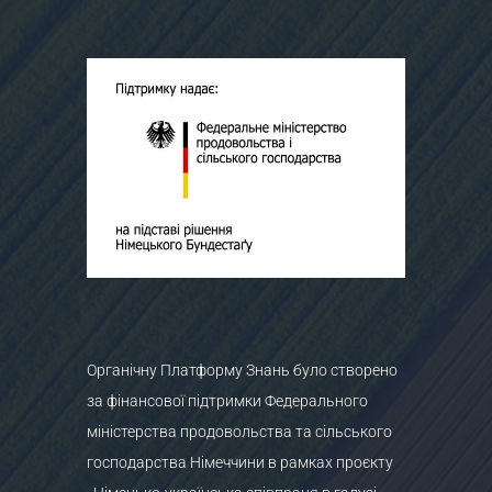
Органічну Платформу Знань було створено
за фінансової підтримки Федерального
міністерства продовольства та сільського
господарства Німеччини в рамках проєкту