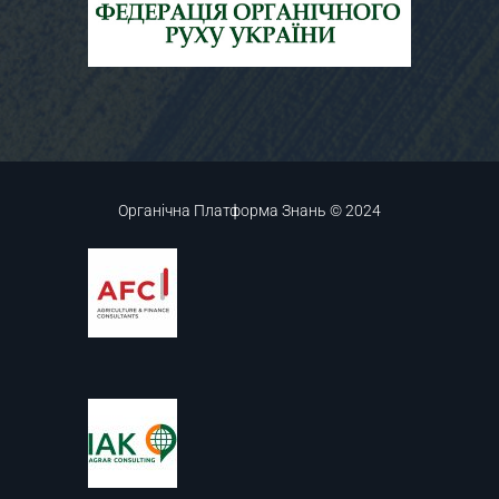
Органічна Платформа Знань © 2024