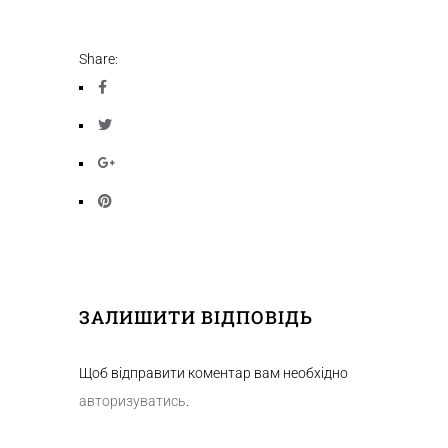
Share:
ЗАЛИШИТИ ВІДПОВІДЬ
Щоб відправити коментар вам необхідно
авторизуватись
.