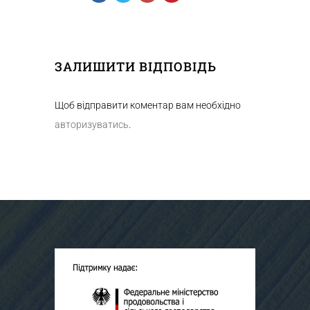
ЗАЛИШИТИ ВІДПОВІДЬ
Щоб відправити коментар вам необхідно
авторизуватись
.