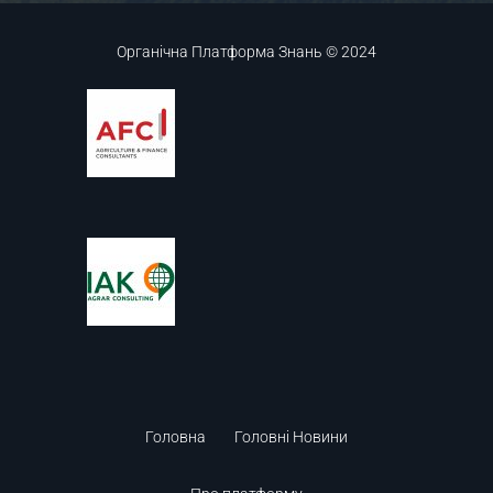
Органічна Платформа Знань © 2024
Головна
Головні Новини