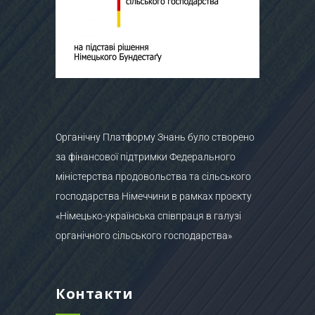
Органічну Платформу Знань було створено
за фінансової підтримки Федерального
міністерства продовольства та сільського
господарства Німеччини в рамках проєкту
«Німецько-українська співпраця в галузі
органічного сільського господарства»
Контакти