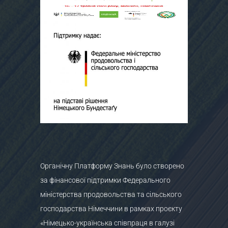
Органічну Платформу Знань було створено
за фінансової підтримки Федерального
міністерства продовольства та сільського
господарства Німеччини в рамках проєкту
«Німецько-українська співпраця в галузі