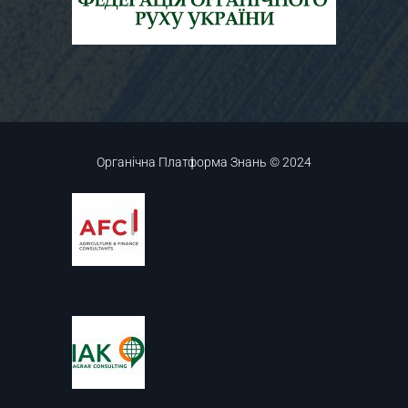
Органічна Платформа Знань © 2024