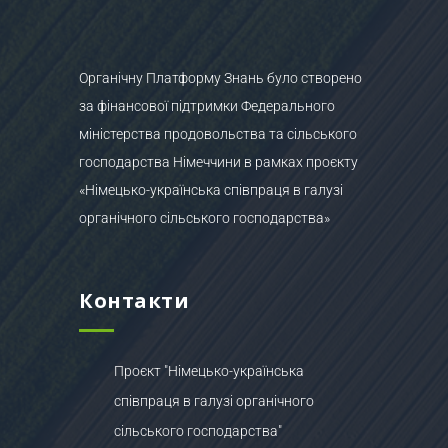
Органічну Платформу Знань було створено
за фінансової підтримки Федерального
міністерства продовольства та сільського
господарства Німеччини в рамках проєкту
«Німецько-українська співпраця в галузі
органічного сільського господарства»
Контакти
Проєкт "Німецько-українська
співпраця в галузі органічного
сільського господарства"