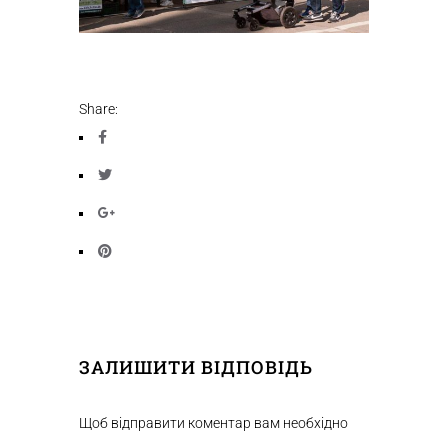
Share:
ЗАЛИШИТИ ВІДПОВІДЬ
Щоб відправити коментар вам необхідно