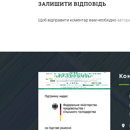
ЗАЛИШИТИ ВІДПОВІДЬ
Щоб відправити коментар вам необхідно
автор
Ко