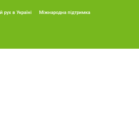
й рух в Україні
Міжнародна підтримка