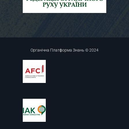
Органічна Платформа Знань © 2024