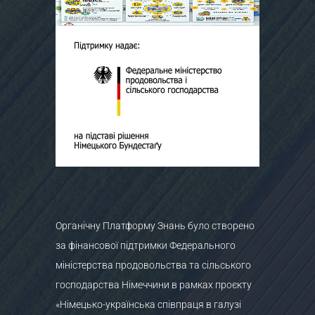
Органічну Платформу Знань було створено
за фінансової підтримки Федерального
міністерства продовольства та сільського
господарства Німеччини в рамках проєкту
«Німецько-українська співпраця в галузі