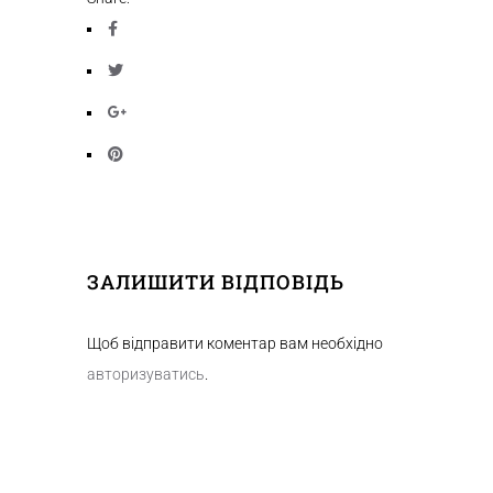
ЗАЛИШИТИ ВІДПОВІДЬ
Щоб відправити коментар вам необхідно
авторизуватись
.