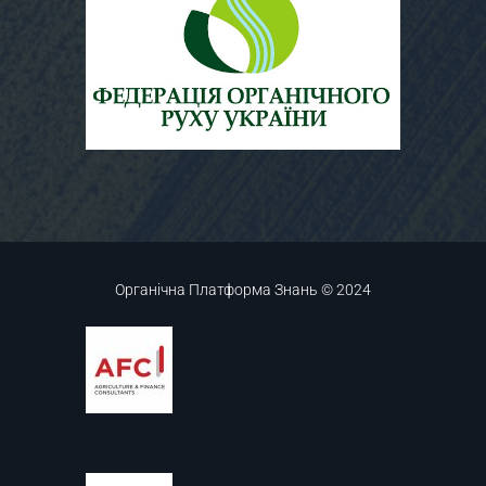
Органічна Платформа Знань © 2024