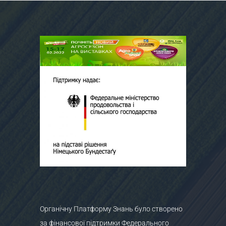
Органічну Платформу Знань було створено
за фінансової підтримки Федерального