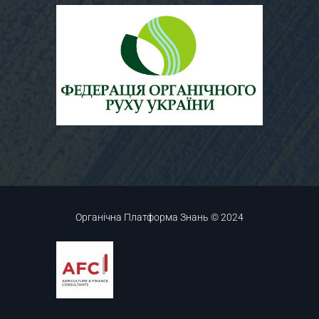
Органічна Платформа Знань © 2024