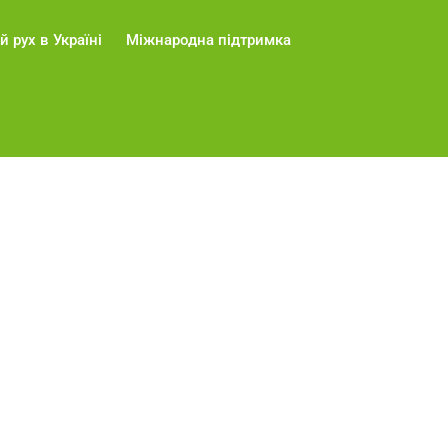
й рух в Україні
Міжнародна підтримка