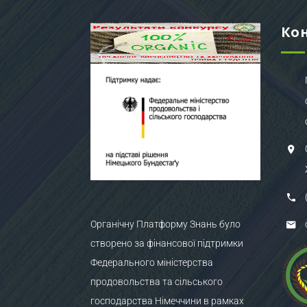
Ко
Органічну Платформу Знань було
створено за фінансової підтримки
Федерального міністерства
продовольства та сільського
господарства Німеччини в рамках