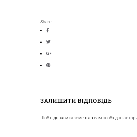
Share:
ЗАЛИШИТИ ВІДПОВІДЬ
Щоб відправити коментар вам необхідно
автор