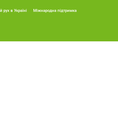
й рух в Україні
Міжнародна підтримка