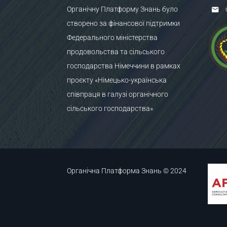
Органічну Платформу Знань було
створено за фінансової підтримки
Федерального міністерства
продовольства та сільського
господарства Німеччини в рамках
проєкту «Німецько-українська
співпраця в галузі органічного
сільського господарства»
Органічна Платформа Знань © 2024