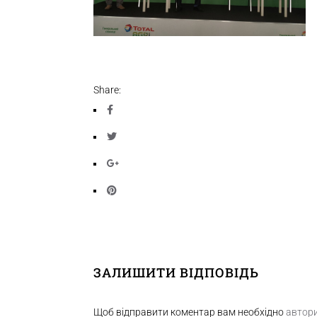
Share:
ЗАЛИШИТИ ВІДПОВІДЬ
Щоб відправити коментар вам необхідно
автор