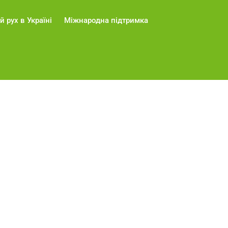
й рух в Україні
Міжнародна підтримка