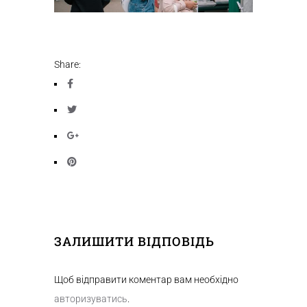
Share:
ЗАЛИШИТИ ВІДПОВІДЬ
Щоб відправити коментар вам необхідно
авторизуватись
.