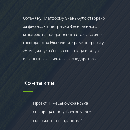
Органічну Платформу Знань було створено
за фінансової підтримки Федерального
міністерства продовольства та сільського
господарства Німеччини в рамках проєкту
«Німецько-українська співпраця в галузі
органічного сільського господарства»
Контакти
Проєкт "Німецько-українська
співпраця в галузі органічного
сільського господарства"