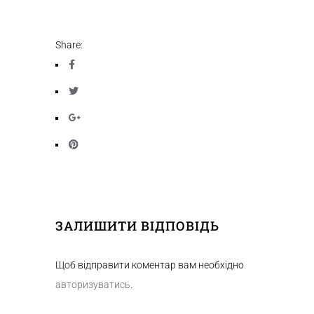
Share:
ЗАЛИШИТИ ВІДПОВІДЬ
Щоб відправити коментар вам необхідно
авторизуватись
.