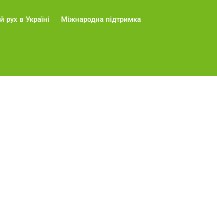
й рух в Україні
Міжнародна підтримка