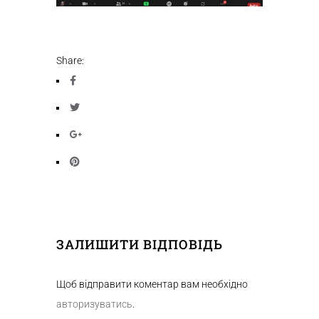
Share:
ЗАЛИШИТИ ВІДПОВІДЬ
Щоб відправити коментар вам необхідно
авторизуватись
.