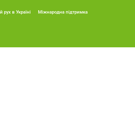
й рух в Україні
Міжнародна підтримка