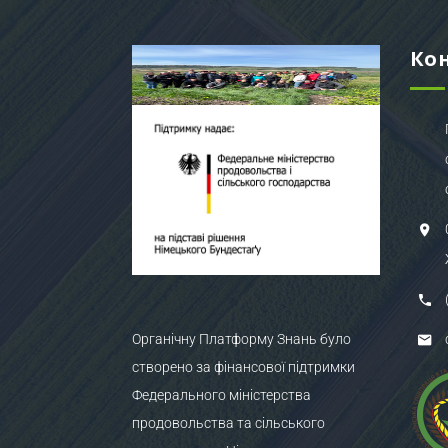
Ко
Органічну Платформу Знань було
створено за фінансової підтримки
Федерального міністерства
продовольства та сільського