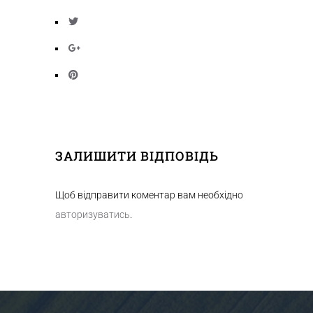
ЗАЛИШИТИ ВІДПОВІДЬ
Щоб відправити коментар вам необхідно
авторизуватись
.