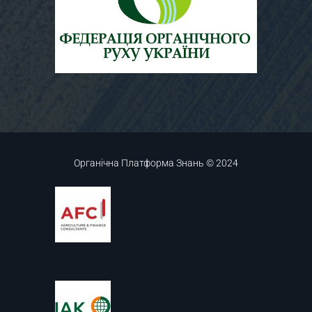
Органічна Платформа Знань © 2024