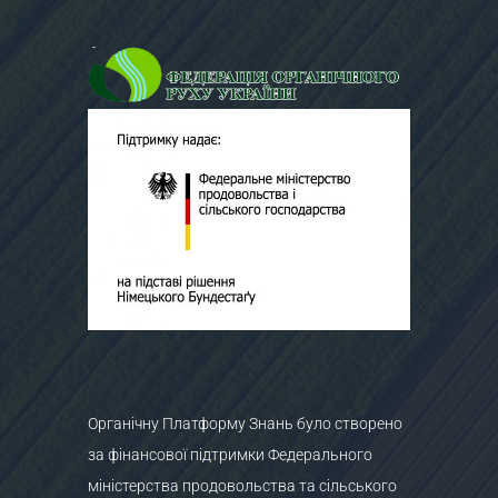
Органічну Платформу Знань було створено
за фінансової підтримки Федерального
міністерства продовольства та сільського