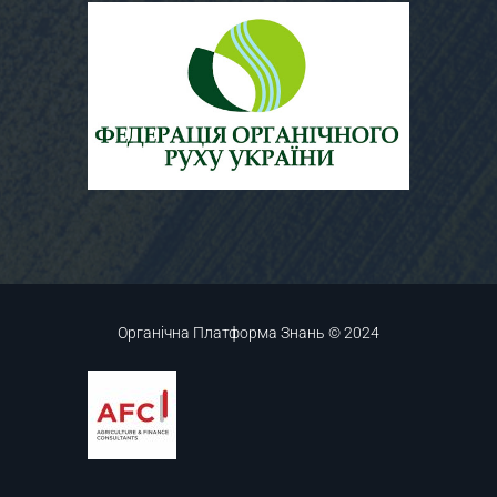
Органічна Платформа Знань © 2024