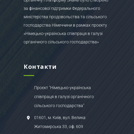
за фінансової підтримки Федерального
міністерства продовольства та сільського
господарства Німеччини в рамках проєкту
«Німецько-українська співпраця в галузі
органічного сільського господарства»
Контакти
Проєкт "Німецько-українська
співпраця в галузі органічного
сільського господарства"
01601, м. Київ, вул. Велика
Житомирська 33, оф. 609