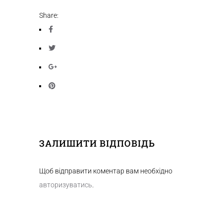
Share:
ЗАЛИШИТИ ВІДПОВІДЬ
Щоб відправити коментар вам необхідно
авторизуватись
.