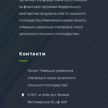
за фінансової підтримки Федерального
міністерства продовольства та сільського
господарства Німеччини в рамках проєкту
«Німецько-українська співпраця в галузі
органічного сільського господарства»
Контакти
Проєкт "Німецько-українська
співпраця в галузі органічного
сільського господарства"
01601, м. Київ, вул. Велика
Житомирська 33, оф. 609