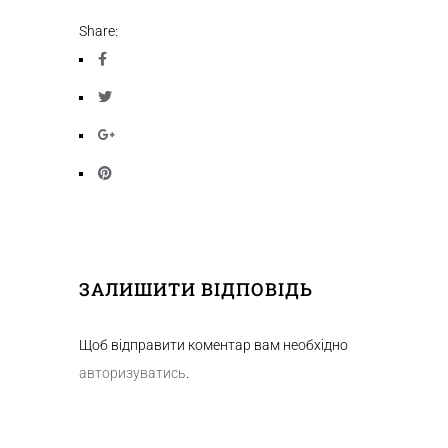
Share:
ЗАЛИШИТИ ВІДПОВІДЬ
Щоб відправити коментар вам необхідно
авторизуватись
.