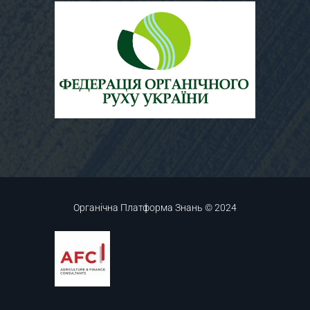
Органічна Платформа Знань © 2024