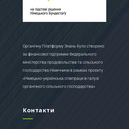
Органічну Платформу Знань було створено
за фінансової підтримки Федерального
міністерства продовольства та сільського
господарства Німеччини в рамках проєкту
«Німецько-українська співпраця в галузі
органічного сільського господарства»
Контакти