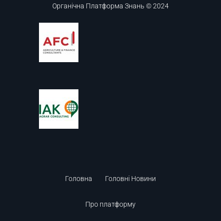
Органічна Платформа Знань © 2024
Головна
Головні Новини
Про платформу