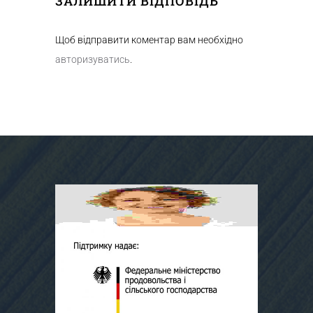
ЗАЛИШИТИ ВІДПОВІДЬ
Щоб відправити коментар вам необхідно
авторизуватись
.