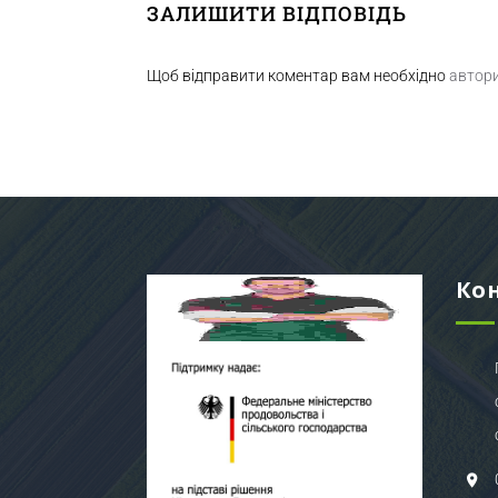
ЗАЛИШИТИ ВІДПОВІДЬ
Щоб відправити коментар вам необхідно
автор
Ко