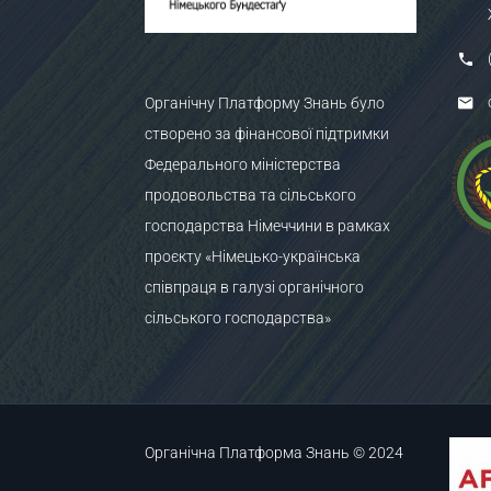
Органічну Платформу Знань було
створено за фінансової підтримки
Федерального міністерства
продовольства та сільського
господарства Німеччини в рамках
проєкту «Німецько-українська
співпраця в галузі органічного
сільського господарства»
Органічна Платформа Знань © 2024