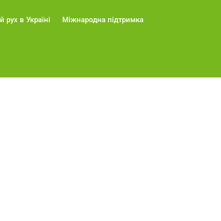
й рух в Україні
Міжнародна підтримка