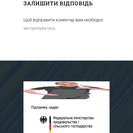
ЗАЛИШИТИ ВІДПОВІДЬ
Щоб відправити коментар вам необхідно
авторизуватись
.