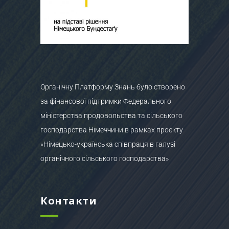
Органічну Платформу Знань було створено
за фінансової підтримки Федерального
міністерства продовольства та сільського
господарства Німеччини в рамках проєкту
«Німецько-українська співпраця в галузі
органічного сільського господарства»
Контакти