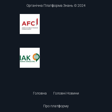
Органічна Платформа Знань © 2024
Головна
Головні Новини
Про платформу