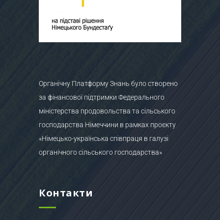
Органічну Платформу Знань було створено
за фінансової підтримки Федерального
міністерства продовольства та сільського
господарства Німеччини в рамках проєкту
«Німецько-українська співпраця в галузі
органічного сільського господарства»
Контакти