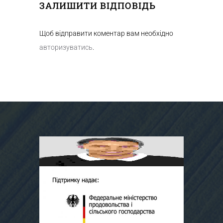
ЗАЛИШИТИ ВІДПОВІДЬ
Щоб відправити коментар вам необхідно
авторизуватись
.