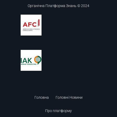
Органічна Платформа Знань © 2024
Головна
Головні Новини
Про платформу