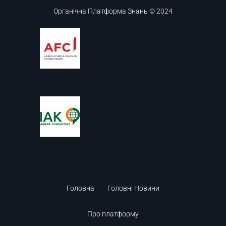
Органічна Платформа Знань © 2024
Головна
Головні Новини
Про платформу