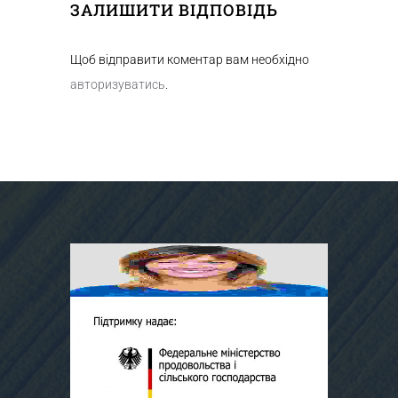
ЗАЛИШИТИ ВІДПОВІДЬ
Щоб відправити коментар вам необхідно
авторизуватись
.