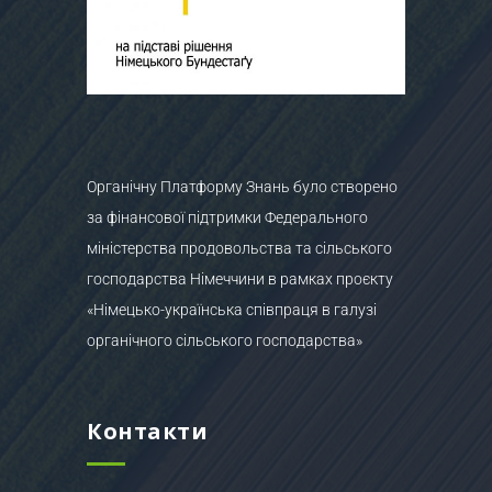
Органічну Платформу Знань було створено
за фінансової підтримки Федерального
міністерства продовольства та сільського
господарства Німеччини в рамках проєкту
«Німецько-українська співпраця в галузі
органічного сільського господарства»
Контакти